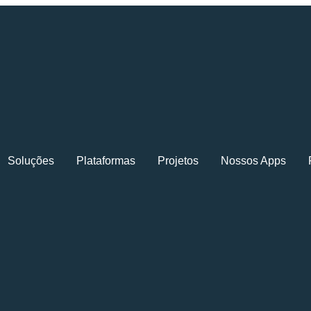
Soluções
Plataformas
Projetos
Nossos Apps