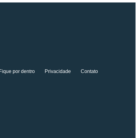
Fique por dentro
Privacidade
Contato