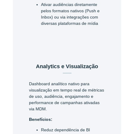
Ativar audiências diretamente
pelos formatos nativos (Push e
Inbox) ou via integrações com
diversas plataformas de mídia
Analytics e Visualização
Dashboard analítico nativo para
visualização em tempo real de métricas
de uso, audiência, engajamento e
performance de campanhas ativadas
via MDM.
Benefícios:
Reduz dependência de BI