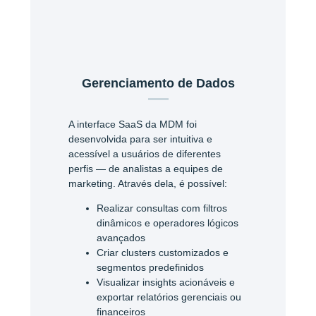
Gerenciamento de Dados
A interface SaaS da MDM foi
desenvolvida para ser intuitiva e
acessível a usuários de diferentes
perfis — de analistas a equipes de
marketing. Através dela, é possível:
Realizar consultas com filtros
dinâmicos e operadores lógicos
avançados
Criar clusters customizados e
segmentos predefinidos
Visualizar insights acionáveis e
exportar relatórios gerenciais ou
financeiros