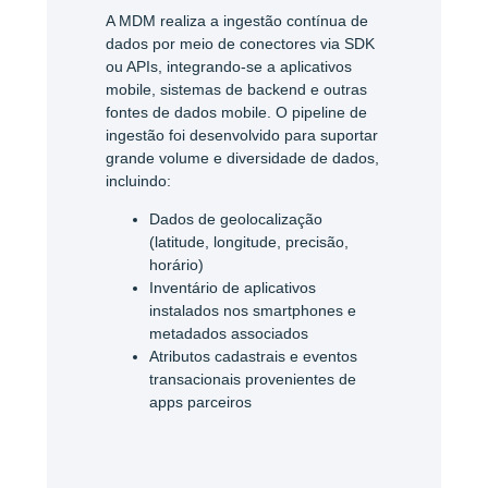
A MDM realiza a ingestão contínua de
dados por meio de conectores via SDK
ou APIs, integrando-se a aplicativos
mobile, sistemas de backend e outras
fontes de dados mobile. O pipeline de
ingestão foi desenvolvido para suportar
grande volume e diversidade de dados,
incluindo:
Dados de geolocalização
(latitude, longitude, precisão,
horário)
Inventário de aplicativos
instalados nos smartphones e
metadados associados
Atributos cadastrais e eventos
transacionais provenientes de
apps parceiros