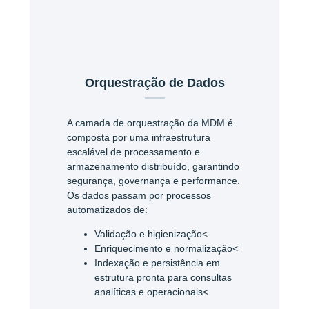
Orquestração de Dados
A camada de orquestração da MDM é
composta por uma infraestrutura
escalável de processamento e
armazenamento distribuído, garantindo
segurança, governança e performance.
Os dados passam por processos
automatizados de:
Validação e higienização<
Enriquecimento e normalização<
Indexação e persistência em
estrutura pronta para consultas
analíticas e operacionais<