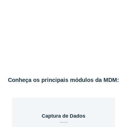
Conheça os principais módulos da MDM:
Captura de Dados