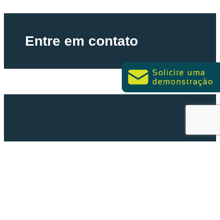
Entre em contato
Entre em contato