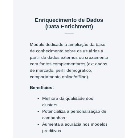
Enriquecimento de Dados
(Data Enrichment)
Módulo dedicado à ampliação da base
de conhecimento sobre os usuários a
partir de dados externos ou cruzamento
com fontes complementares (ex: dados
de mercado, perfil demográfico,
comportamento online/offline).
Benefícios:
Melhora da qualidade dos
clusters
Potencializa a personalização de
campanhas
Aumenta a acurácia nos modelos
preditivos