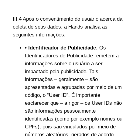
III.4 Após o consentimento do usuário acerca da
coleta de seus dados, a Hands analisa as
seguintes informações:
• Identificador de Publicidade:
Os
Identificadores de Publicidade remetem a
informações sobre o usuário a ser
impactado pela publicidade. Tais
informações – geralmente – são
apresentadas e agrupadas por meio de um
código, o “User ID”. É importante
esclarecer que – a rigor – os User IDs não
são informações pessoalmente
identificadas (como por exemplo nomes ou
CPFs), pois são vinculados por meio de
números aleatórios, gerados de acordo