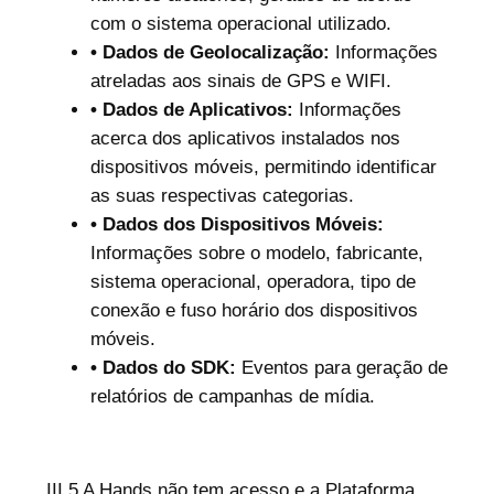
com o sistema operacional utilizado.
• Dados de Geolocalização:
Informações
atreladas aos sinais de GPS e WIFI.
• Dados de Aplicativos:
Informações
acerca dos aplicativos instalados nos
dispositivos móveis, permitindo identificar
as suas respectivas categorias.
• Dados dos Dispositivos Móveis:
Informações sobre o modelo, fabricante,
sistema operacional, operadora, tipo de
conexão e fuso horário dos dispositivos
móveis.
• Dados do SDK:
Eventos para geração de
relatórios de campanhas de mídia.
III.5 A Hands não tem acesso e a Plataforma