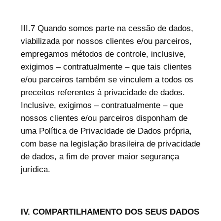
III.7 Quando somos parte na cessão de dados,
viabilizada por nossos clientes e/ou parceiros,
empregamos métodos de controle, inclusive,
exigimos – contratualmente – que tais clientes
e/ou parceiros também se vinculem a todos os
preceitos referentes à privacidade de dados.
Inclusive, exigimos – contratualmente – que
nossos clientes e/ou parceiros disponham de
uma Política de Privacidade de Dados própria,
com base na legislação brasileira de privacidade
de dados, a fim de prover maior segurança
jurídica.
IV. COMPARTILHAMENTO DOS SEUS DADOS