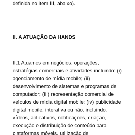
definida no item III, abaixo).
II. A ATUAÇÃO DA HANDS
II.1 Atuamos em negócios, operações,
estratégias comerciais e atividades incluindo: (i)
agenciamento de mídia mobile; (ii)
desenvolvimento de sistemas e programas de
computador; (iii) representação comercial de
veículos de mídia digital mobile; (iv) publicidade
digital mobile, interativa ou não, incluindo,
vídeos, aplicativos, notificações, criação,
execução e distribuição de conteúdo para
plataformas móveis, utilização de