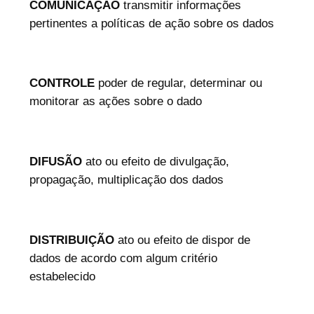
COMUNICAÇÃO
transmitir informações
pertinentes a políticas de ação sobre os dados
CONTROLE
poder de regular, determinar ou
monitorar as ações sobre o dado
DIFUSÃO
ato ou efeito de divulgação,
propagação, multiplicação dos dados
DISTRIBUIÇÃO
ato ou efeito de dispor de
dados de acordo com algum critério
estabelecido