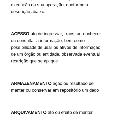
execução da sua operação, conforme a
descrição abaixo:
ACESSO
ato de ingressar, transitar, conhecer
ou consultar a informação, bem como
possibilidade de usar os ativos de informação
de um órgão ou entidade, observada eventual
restrição que se aplique
ARMAZENAMENTO
ação ou resultado de
manter ou conservar em repositório um dado
ARQUIVAMENTO
ato ou efeito de manter