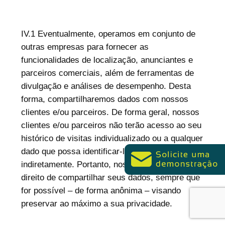
IV.1 Eventualmente, operamos em conjunto de
outras empresas para fornecer as
funcionalidades de localização, anunciantes e
parceiros comerciais, além de ferramentas de
divulgação e análises de desempenho. Desta
forma, compartilharemos dados com nossos
clientes e/ou parceiros. De forma geral, nossos
clientes e/ou parceiros não terão acesso ao seu
histórico de visitas individualizado ou a qualquer
dado que possa identificar-lhe direta ou
indiretamente. Portanto, nos reservamos no
direito de compartilhar seus dados, sempre que
for possível – de forma anônima – visando
preservar ao máximo a sua privacidade.