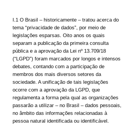
I.1 O Brasil – historicamente – tratou acerca do
tema “privacidade de dados”, por meio de
legislações esparsas. Oito anos os quais
separam a publicação da primeira consulta
pública e a aprovação da Lei nº 13.709/18
(“LGPD”) foram marcados por longos e intensos
debates, contando com a participação de
membros dos mais diversos setores da
sociedade. A unificação de tais legislações
ocorre com a aprovação da LGPD, que
regulamenta a forma pela qual as organizações
passarão a utilizar – no Brasil – dados pessoais,
no âmbito das informações relacionadas à
pessoa natural identificada ou identificável.