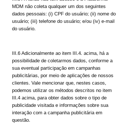
MDM não coleta qualquer um dos seguintes
dados pessoais: (i) CPF do usuário; (ii) nome do
usuário; (iii) telefone do usuário; e/ou (iv) e-mail
do usuário.
III.6 Adicionalmente ao item III.4. acima, há a
possibilidade de coletarmos dados, conforme a
sua eventual participação em campanhas
publicitárias, por meio de aplicações de nossos
clientes. Vale mencionar que, nestes casos,
podemos utilizar os métodos descritos no item
III.4 acima, para obter dados sobre o tipo de
publicidade visitada e informações sobre sua
interação com a campanha publicitária em
questão.