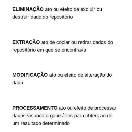
ELIMINAÇÃO
ato ou efeito de excluir ou
destruir dado do repositório
EXTRAÇÃO
ato de copiar ou retirar dados do
repositório em que se encontrava
MODIFICAÇÃO
ato ou efeito de alteração do
dado
PROCESSAMENTO
ato ou efeito de processar
dados visando organizá-los para obtenção de
um resultado determinado