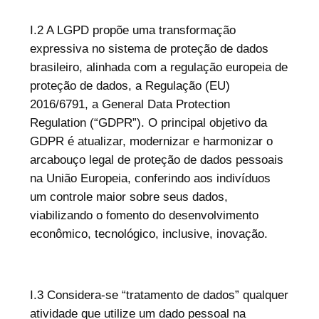
I.2 A LGPD propõe uma transformação
expressiva no sistema de proteção de dados
brasileiro, alinhada com a regulação europeia de
proteção de dados, a Regulação (EU)
2016/6791, a General Data Protection
Regulation (“GDPR”). O principal objetivo da
GDPR é atualizar, modernizar e harmonizar o
arcabouço legal de proteção de dados pessoais
na União Europeia, conferindo aos indivíduos
um controle maior sobre seus dados,
viabilizando o fomento do desenvolvimento
econômico, tecnológico, inclusive, inovação.
I.3 Considera-se “tratamento de dados” qualquer
atividade que utilize um dado pessoal na