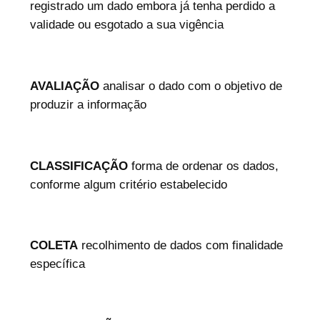
registrado um dado embora já tenha perdido a
validade ou esgotado a sua vigência
AVALIAÇÃO
analisar o dado com o objetivo de
produzir a informação
CLASSIFICAÇÃO
forma de ordenar os dados,
conforme algum critério estabelecido
COLETA
recolhimento de dados com finalidade
específica