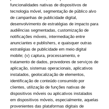
funcionalidades nativas de dispositivos de
tecnologia móvel, segmentação de público alvo
de campanhas de publicidade digital,
desenvolvimento de estratégias de impacto para
audiências segmentadas, customização de
notificações móveis, intermediação entre
anunciantes e publishers, e quaisquer outras
estratégias de publicidade em meio digital
mobile; (v) captura, processamento, e
tratamento de dados, provedores de serviços de
aplicação, sistemas operacionais, aplicativos
instalados, geolocalização de elementos,
identificação de conteúdo consumido por
clientes, utilização de funções nativas de
dispositivos móveis ou aplicativos instalados
em dispositivos móveis, especialmente, aquelas
provenientes das plataformas digitais de