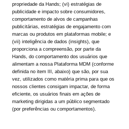
propriedade da Hands; (vi) estratégias de
publicidade e impacto sobre consumidores,
comportamento de alvos de campanhas
publicitárias, estratégias de engajamento com
marcas ou produtos em plataformas mobile; e
(vii) inteligência de dados (insights), que
proporciona a compreensão, por parte da
Hands, do comportamento dos usuários que
alimentam a nossa Plataforma MDM (conforme
definida no item III, abaixo) que são, por sua
vez, utilizados como matéria prima para que os
nossos clientes consigam impactar, de forma
eficiente, os usuários finais em ações de
marketing dirigidas a um público segmentado
(por preferências ou comportamentos).