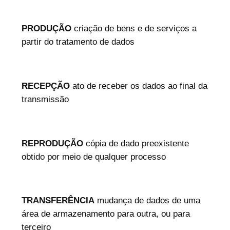
PRODUÇÃO
criação de bens e de serviços a
partir do tratamento de dados
RECEPÇÃO
ato de receber os dados ao final da
transmissão
REPRODUÇÃO
cópia de dado preexistente
obtido por meio de qualquer processo
TRANSFERÊNCIA
mudança de dados de uma
área de armazenamento para outra, ou para
terceiro