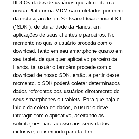
III.3 Os dados de usuários que alimentam a
nossa Plataforma MDM são coletados por meio
da instalação de um Software Development Kit
(“SDK”), de titularidade da Hands, em
aplicações de seus clientes e parceiros. No
momento no qual o usuário proceda com o
download, tanto em seu smartphone quanto em
seu tablet, de qualquer aplicativo parceiro da
Hands, tal usuário também procede com o
download de nosso SDK, então, a partir deste
momento, o SDK poderá coletar determinados
dados referentes aos usuários diretamente de
seus smartphones ou tablets. Para que haja o
início da coleta de dados, o usuário deve
interagir com o aplicativo, aceitando as
solicitações para acesso aos seus dados,
inclusive, consentindo para tal fim.