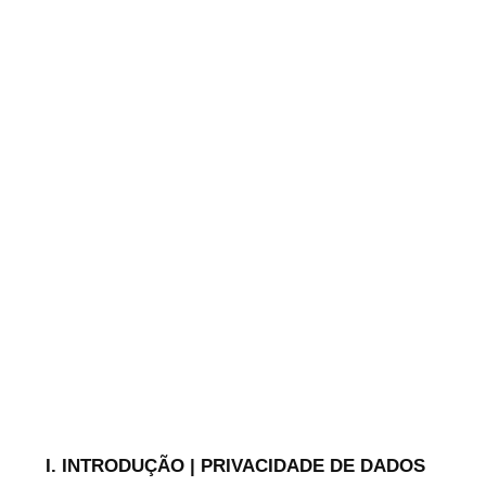
I. INTRODUÇÃO | PRIVACIDADE DE DADOS