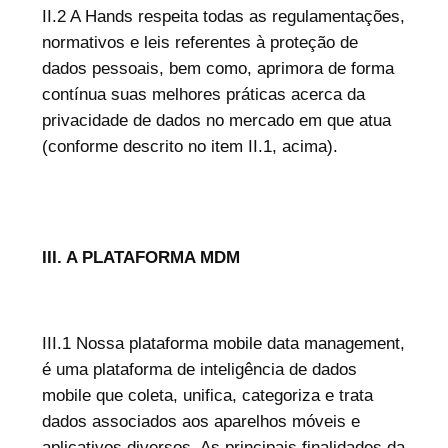
II.2 A Hands respeita todas as regulamentações,
normativos e leis referentes à proteção de
dados pessoais, bem como, aprimora de forma
contínua suas melhores práticas acerca da
privacidade de dados no mercado em que atua
(conforme descrito no item II.1, acima).
III. A PLATAFORMA MDM
III.1 Nossa plataforma mobile data management,
é uma plataforma de inteligência de dados
mobile que coleta, unifica, categoriza e trata
dados associados aos aparelhos móveis e
aplicativos diversos. As principais finalidades da