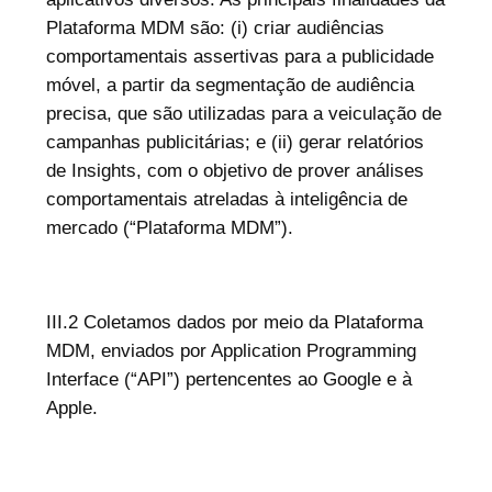
Plataforma MDM são: (i) criar audiências
comportamentais assertivas para a publicidade
móvel, a partir da segmentação de audiência
precisa, que são utilizadas para a veiculação de
campanhas publicitárias; e (ii) gerar relatórios
de Insights, com o objetivo de prover análises
comportamentais atreladas à inteligência de
mercado (“Plataforma MDM”).
III.2 Coletamos dados por meio da Plataforma
MDM, enviados por Application Programming
Interface (“API”) pertencentes ao Google e à
Apple.