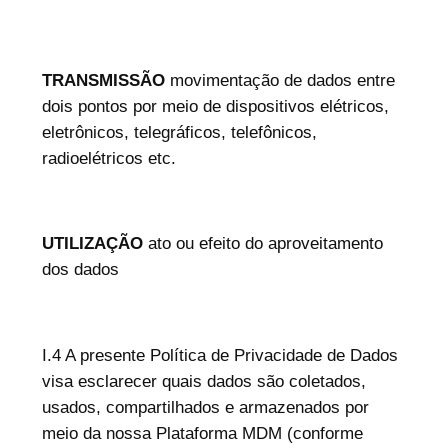
TRANSMISSÃO
movimentação de dados entre
dois pontos por meio de dispositivos elétricos,
eletrônicos, telegráficos, telefônicos,
radioelétricos etc.
UTILIZAÇÃO
ato ou efeito do aproveitamento
dos dados
I.4 A presente Política de Privacidade de Dados
visa esclarecer quais dados são coletados,
usados, compartilhados e armazenados por
meio da nossa Plataforma MDM (conforme