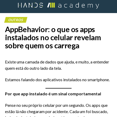
OUTROS
AppBehavior: o que os apps
instalados no celular revelam
sobre quem os carrega
Existe uma camada de dados que ajuda, e muito, a entender
quem está do outro lado da tela.
Estamos falando dos aplicativos instalados no smartphone.
Por que app instalado é um sinal comportamental
Pense no seu próprio celular por um segundo. Os apps que
estão lá não chegaram por acidente. Cada um foi buscado,