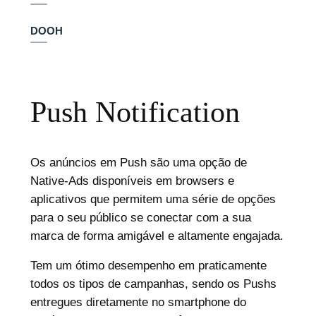
DOOH
Push Notification
Os anúncios em Push são uma opção de
Native-Ads disponíveis em browsers e
aplicativos que permitem uma série de opções
para o seu público se conectar com a sua
marca de forma amigável e altamente engajada.
Tem um ótimo desempenho em praticamente
todos os tipos de campanhas, sendo os Pushs
entregues diretamente no smartphone do