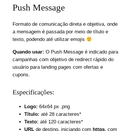
Push Message
Formato de comunicação direta e objetiva, onde
a mensagem é passada por meio de título e
texto, podendo até utilizar emojis
Quando usar:
O Push Message é indicado para
campanhas com objetivo de redirect rápido do
usuário para landing pages com ofertas e
cupons.
Especificações:
Logo:
64x64 px .png
Título:
até 28 caracteres*
Texto:
até 120 caracteres*
URL
de destino, iniciando com
https
, com