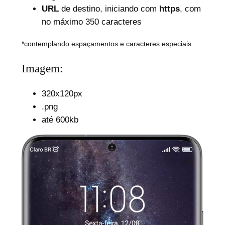
URL
de destino, iniciando com
https
, com
no máximo 350 caracteres
*contemplando espaçamentos e caracteres especiais
Imagem:
320x120px
.png
até 600kb