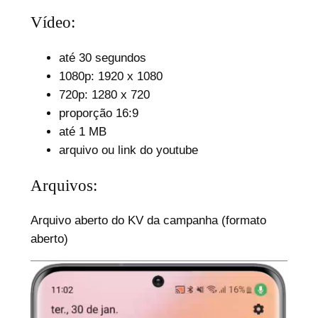
Vídeo:
até 30 segundos
1080p: 1920 x 1080
720p: 1280 x 720
proporção 16:9
até 1 MB
arquivo ou link do youtube
Arquivos:
Arquivo aberto do KV da campanha (formato
aberto)