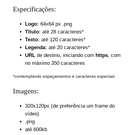
Especificações:
Logo:
64x64 px .png
Título:
até 28 caracteres*
Texto:
até 120 caracteres*
Legenda:
até 20 caracteres*
URL
de destino, iniciando com
https
, com
no máximo 350 caracteres
*contemplando espaçamentos e caracteres especiais
Imagens:
320x120px (de preferência um frame do
vídeo)
.png
até 600kb