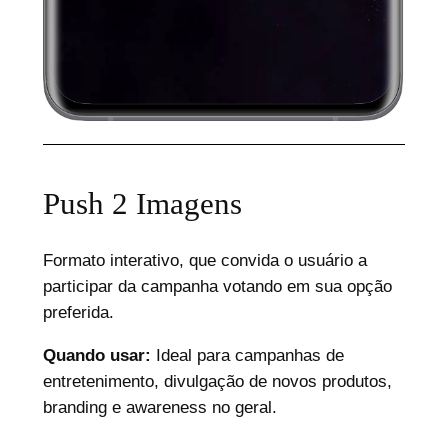
Push 2 Imagens
Formato interativo, que convida o usuário a
participar da campanha votando em sua opção
preferida.
Quando usar:
Ideal para campanhas de
entretenimento, divulgação de novos produtos,
branding e awareness no geral.