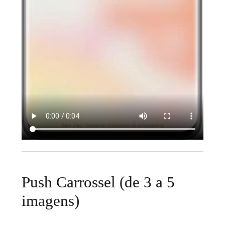
Push Carrossel (de 3 a 5
imagens)