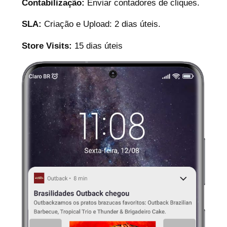
Contabilização:
Enviar contadores de cliques.
SLA:
Criação e Upload: 2 dias úteis.
Store Visits:
15 dias úteis