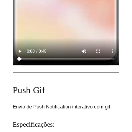
Push Gif
Envio de Push Notification interativo com gif.
Especificações: