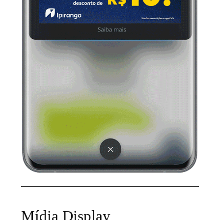
Mídia Display