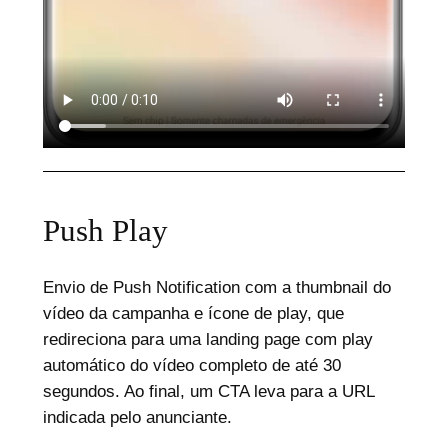
Push Play
Envio de Push Notification com a thumbnail do
vídeo da campanha e ícone de play, que
redireciona para uma landing page com play
automático do vídeo completo de até 30
segundos. Ao final, um CTA leva para a URL
indicada pelo anunciante.