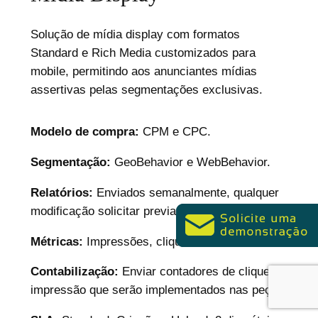
Solução de mídia display com formatos
Standard e Rich Media customizados para
mobile, permitindo aos anunciantes mídias
assertivas pelas segmentações exclusivas.
Modelo de compra:
CPM e CPC.
Segmentação:
GeoBehavior e WebBehavior.
Relatórios:
Enviados semanalmente, qualquer
modificação solicitar previamente.
Métricas:
Impressões, cliques e CTR.
Contabilização:
Enviar contadores de clique e
impressão que serão implementados nas peças.