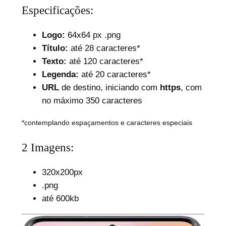
Especificações:
Logo:
64x64 px .png
Título:
até 28 caracteres*
Texto:
até 120 caracteres*
Legenda:
até 20 caracteres*
URL
de destino, iniciando com
https
, com
no máximo 350 caracteres
*contemplando espaçamentos e caracteres especiais
2 Imagens:
320x200px
.png
até 600kb