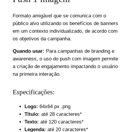
Formato amigável que se comunica com o
público alvo utilizando os benefícios de banners
em um contexto individualizado, de acordo com
os objetivos da campanha.
Quando usar:
Para campanhas de branding e
awareness, o uso do push com imagem permite
a criação de engajamento impactando o usuário
na primeira interação.
Especificações:
Logo:
64x64 px .png
Título:
até 28 caracteres*
Texto:
até 120 caracteres*
Legenda:
até 20 caracteres*