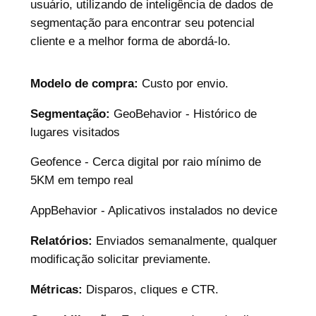
usuário, utilizando de inteligência de dados de
segmentação para encontrar seu potencial
cliente e a melhor forma de abordá-lo.
Modelo de compra:
Custo por envio.
Segmentação:
GeoBehavior - Histórico de
lugares visitados
Geofence - Cerca digital por raio mínimo de
5KM em tempo real
AppBehavior - Aplicativos instalados no device
Relatórios:
Enviados semanalmente, qualquer
modificação solicitar previamente.
Métricas:
Disparos, cliques e CTR.