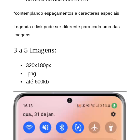
*contemplando espaçamentos e caracteres especiais
Legenda e link pode ser diferente para cada uma das
imagens
3 a 5 Imagens:
320x180px
.png
até 600kb