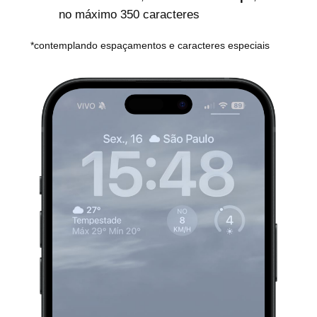
no máximo 350 caracteres
*contemplando espaçamentos e caracteres especiais