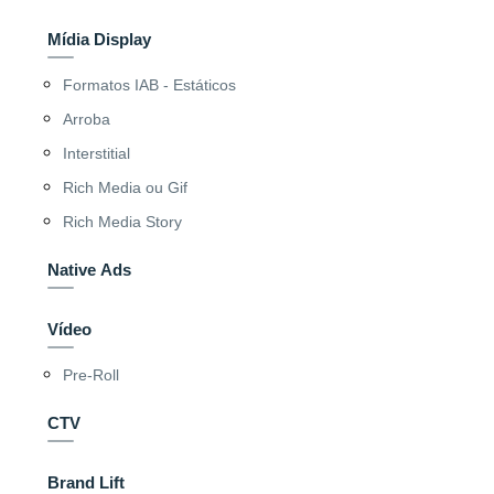
Mídia Display
Formatos IAB - Estáticos
Arroba
Interstitial
Rich Media ou Gif
Rich Media Story
Native Ads
Vídeo
Pre-Roll
CTV
Brand Lift