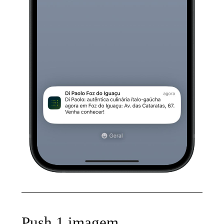
Push 1 imagem