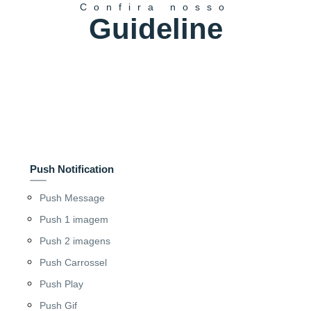
Confira nosso
Guideline
Push Notification
Push Message
Push 1 imagem
Push 2 imagens
Push Carrossel
Push Play
Push Gif