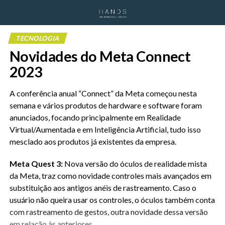
TECNOLOGIA
Novidades do Meta Connect
2023
A conferência anual “Connect” da Meta começou nesta
semana e vários produtos de hardware e software foram
anunciados, focando principalmente em Realidade
Virtual/Aumentada e em Inteligência Artificial, tudo isso
mesclado aos produtos já existentes da empresa.
Meta Quest 3:
Nova versão do óculos de realidade mista
da Meta, traz como novidade controles mais avançados em
substituição aos antigos anéis de rastreamento. Caso o
usuário não queira usar os controles, o óculos também conta
com rastreamento de gestos, outra novidade dessa versão
em relação às anteriores.